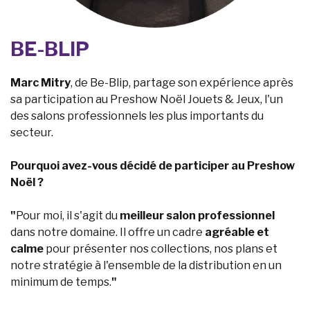
BE-BLIP
Marc Mitry
, de Be-Blip, partage son expérience après
sa participation au Preshow Noël Jouets & Jeux, l'un
des salons professionnels les plus importants du
secteur.
Pourquoi avez-vous décidé de participer au Preshow
Noël ?
"
Pour moi, il s'agit du
meilleur salon professionnel
dans notre domaine. Il offre un cadre
agréable et
calme
pour présenter nos collections, nos plans et
notre stratégie à l'ensemble de la distribution en un
minimum de temps.
"