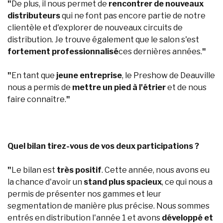
"
De plus, il nous permet de
rencontrer de nouveaux
distributeurs
qui ne font pas encore partie de notre
clientèle et d'explorer de nouveaux circuits de
distribution. Je trouve également que le salon s'est
fortement professionnalisé
ces dernières années.
"
"
En tant que
jeune entreprise
, le Preshow de Deauville
nous a permis de
mettre un pied à l'étrier
et de nous
faire connaître.
"
Quel bilan tirez-vous de vos deux participations ?
"
Le bilan est
très positif
. Cette année, nous avons eu
la chance d'avoir un
stand plus spacieux
, ce qui nous a
permis de présenter nos gammes et leur
segmentation de manière plus précise. Nous sommes
entrés en distribution l'année 1 et avons
développé et