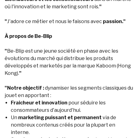
où l'innovation et le marketing sont rois.
"
"
J'adore ce métier et nous le faisons avec
passion."
À propos de Be-Blip
"
Be-Blip est une jeune société en phase avec les
évolutions du marché qui distribue les produits
développés et marketés par la marque Kaboom (Hong
Kong).
"
"Notre objectif :
dynamiser les segments classiques du
jouet en apportant :
Fraicheur et innovation
pour séduire les
consommateurs d'aujourd'hui.
Un
marketing puissant et permanent
via de
nombreux contenus créés pour la plupart en
interne.