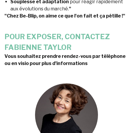
Souplesse et adaptation
pour réagir rapidement
aux évolutions du marché.
"
"Chez Be-Blip, on aime ce que l'on fait et ça pétille !"
POUR EXPOSER, CONTACTEZ
FABIENNE TAYLOR
Vous souhaitez prendre rendez-vous par téléphone
ou en visio pour plus d’informations