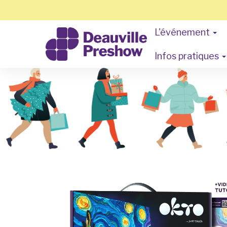
L'événement
Infos pratiques