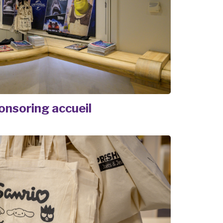
onsoring accueil