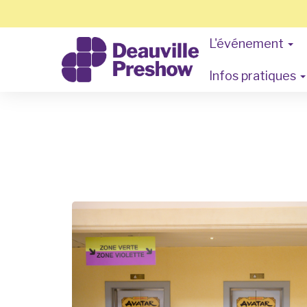
L'événement
Infos pratiques