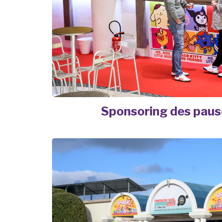
Sponsoring des paus