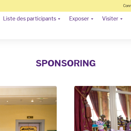
Conn
Liste des participants
Exposer
Visiter
SPONSORING