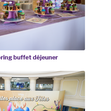
ring buffet déjeuner