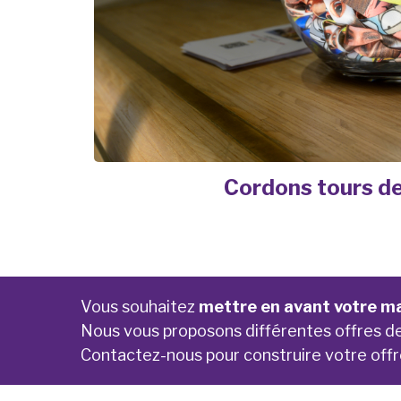
Cordons tours de
Vous souhaitez
mettre en avant votre ma
Nous vous proposons différentes offres d
Contactez-nous pour construire votre offr