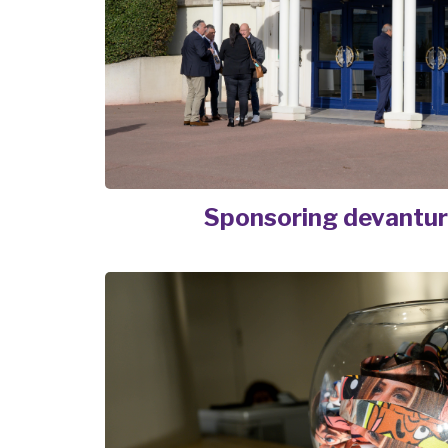
Sponsoring devantur