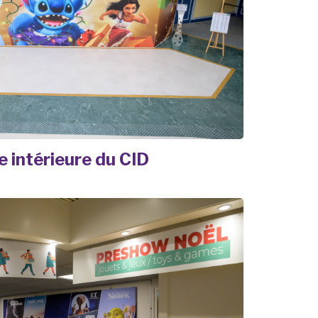
 intérieure du CID