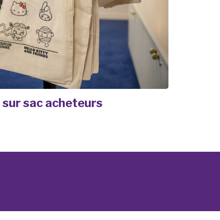
 sur sac acheteurs