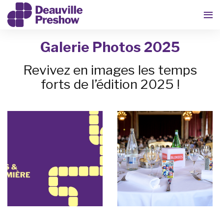
Galerie Photos 2025
Revivez en images les temps
forts de l’édition 2025 !