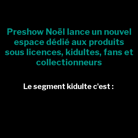
Preshow Noël lance un nouvel
espace dédié aux produits
sous licences, kidultes, fans et
collectionneurs
Le segment kidulte c'est :