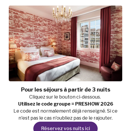
Pour les séjours à partir de 3 nuits
Cliquez sur le bouton ci-dessous.
Utilisez le code groupe = PRESHOW 2026
Le code est normalement déjà renseigné. Si ce
n'est pas le cas n'oubliez pas de le rajouter.
Réservez vos nuits ici