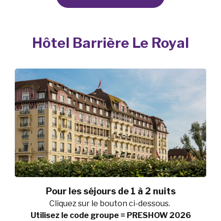
Hôtel Barrière Le Royal
Pour les séjours de 1 à 2 nuits
Cliquez sur le bouton ci-dessous.
Utilisez le code groupe = PRESHOW 2026