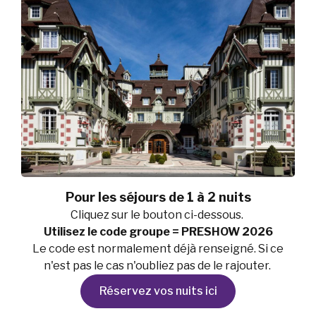
Pour les séjours de 1 à 2 nuits
Cliquez sur le bouton ci-dessous.
Utilisez le code groupe = PRESHOW 2026
Le code est normalement déjà renseigné. Si ce
n'est pas le cas n'oubliez pas de le rajouter.
Réservez vos nuits ici