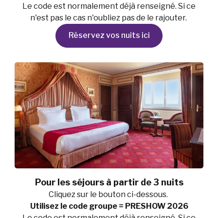
Le code est normalement déjà renseigné. Si ce
n'est pas le cas n'oubliez pas de le rajouter.
Réservez vos nuits ici
Pour les séjours à partir de 3 nuits
Cliquez sur le bouton ci-dessous.
Utilisez le code groupe = PRESHOW 2026
Le code est normalement déjà renseigné. Si ce