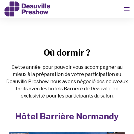
Où dormir ?
Cette année, pour pouvoir vous accompagner au
mieux à la préparation de votre participation au
Deauville Preshow, nous avons négocié des nouveaux
tarifs avec les hôtels Barrière de Deauville en
exclusivité pour les participants du salon.
Hôtel Barrière Normandy