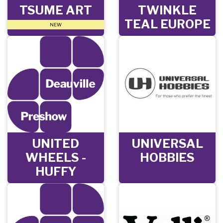
TSUME ART
TWINKLE
TEAL EUROPE
NEW
UNITED
UNIVERSAL
WHEELS -
HOBBIES
HUFFY