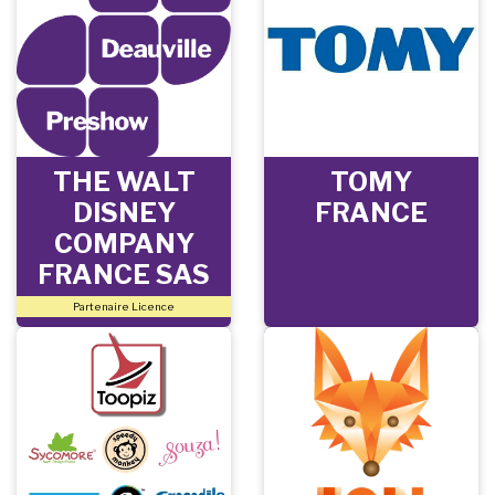
THE WALT
TOMY
DISNEY
FRANCE
COMPANY
FRANCE SAS
Partenaire Licence